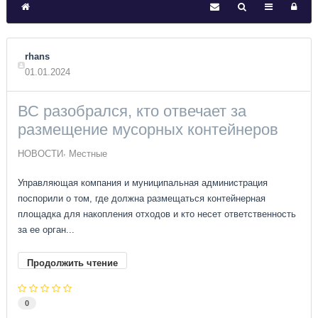
rhans
01.01.2024
ВС разобрался, кто отвечает за
размещение мусорных контейнеров
НОВОСТИ
Местные
Управляющая компания и муниципальная администрация
поспорили о том, где должна размещаться контейнерная
площадка для накопления отходов и кто несет ответственность
за ее орган...
Продолжить чтение
0