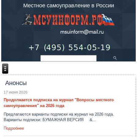
Местное самоуправление в России
Анонсы
17 июня 2026
Продолжается подписка на журнал "Вопросы местного
самоуправления" на 2026 года
Предлагаются варианты подписки на журнал на 2026 года.
Варианты подписки: БУМАЖНАЯ ВЕРСИЯ &...
Подробнее