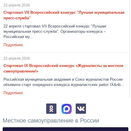
22 апреля 2026
Стартовал VII Всероссийский конкурс "Лучшая муниципальная
пресс-служба"
22 апреля стартовал VII Всероссийский конкурс "Лучшая
муниципальная пресс-служба". Организаторы конкурса –
Российская му...
Подробнее
22 апреля 2026
Стартовал IX Всероссийский конкурс «Журналисты за местное
самоуправление!»
Российская муниципальная академия и Союз журналистов России
объявили старт очередного конкурса журналистских работ IX&nb...
Подробнее
Местное самоуправление в России