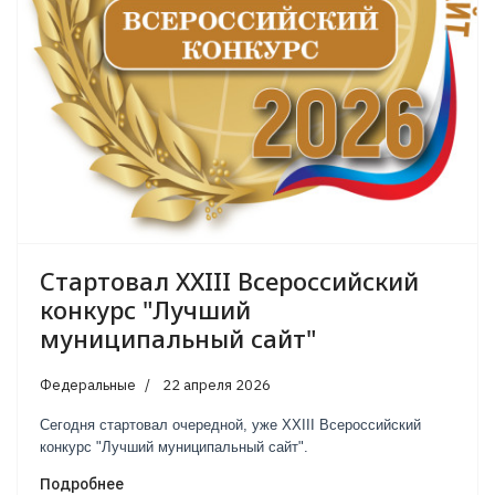
Стартовал XXIII Всероссийский
конкурс "Лучший
муниципальный сайт"
Федеральные
22 апреля 2026
Сегодня с
тартовал очередной, уже
X
XIII Всероссийский
конкурс "Лучший муниципальный сайт".
Подробнее