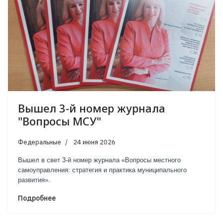
Вышел 3-й номер журнала
"Вопросы МСУ"
Федеральные
24 июня 2026
Вышел в свет 3-й номер журнала «Вопросы местного
самоуправления: стратегия и практика муниципального
развития».
Подробнее