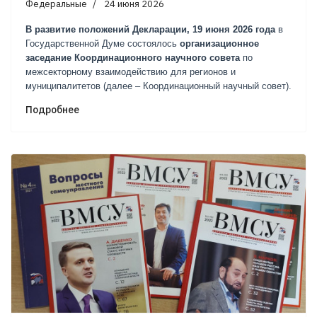
Федеральные
24 июня 2026
В развитие положений Декларации, 19 июня 2026 года
в
Государственной Думе состоялось
организационное
заседание Координационного научного совета
по
межсекторному взаимодействию для регионов и
муниципалитетов (далее – Координационный научный совет).
Подробнее