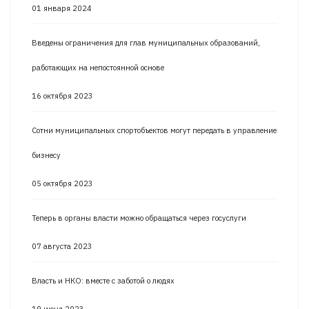
01 января 2024
Введены ограничения для глав муниципальных образований,
работающих на непостоянной основе
16 октября 2023
Сотни муниципальных спортобъектов могут передать в управление
бизнесу
05 октября 2023
Теперь в органы власти можно обращаться через госуслуги
07 августа 2023
Власть и НКО: вместе с заботой о людях