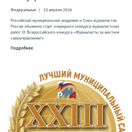
Федеральные
22 апреля 2026
Российская муниципальная академия и Союз журналистов
России объявили старт очередного конкурса журналистских
работ IX Всероссийского конкурса «Журналисты за местное
самоуправление!».
Подробнее