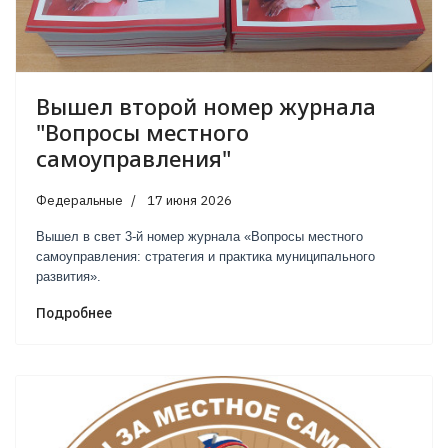
Вышел второй номер журнала
"Вопросы местного
самоуправления"
Федеральные
17 июня 2026
Вышел в свет 3-й номер журнала «Вопросы местного
самоуправления: стратегия и практика муниципального
развития».
Подробнее