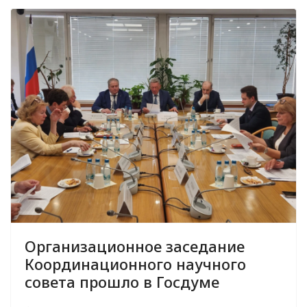
Организационное заседание
Координационного научного
совета прошло в Госдуме