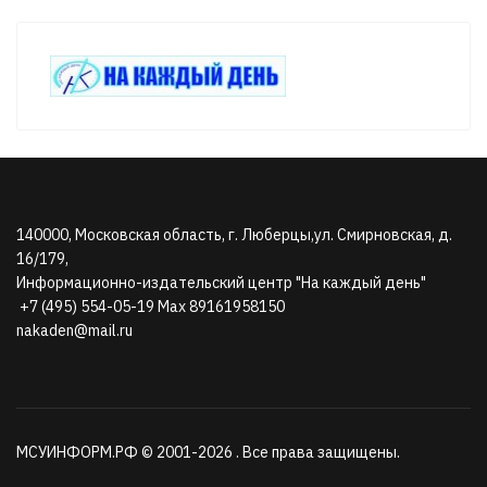
140000, Московская область, г. Люберцы,ул. Смирновская, д.
16/179,
Информационно-издательский центр "На каждый день"
+7 (495) 554-05-19 Max 89161958150
nakaden@mail.ru
МСУИНФОРМ.РФ © 2001-2026 . Все права защищены.