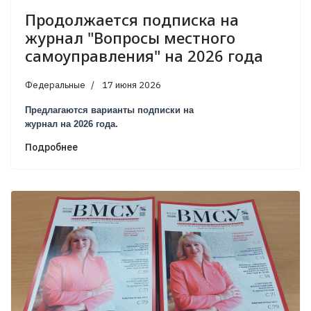
Продолжается подписка на
журнал "Вопросы местного
самоуправления" на 2026 года
Федеральные
17 июня 2026
Предлагаются варианты подписки на
журнал на 2026 года.
Подробнее