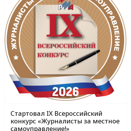
Стартовал IX Всероссийский
конкурс «Журналисты за местное
самоуправление!»