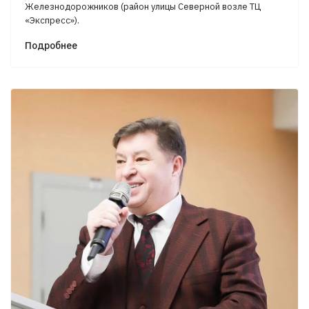
Железнодорожников (район улицы Северной возле ТЦ
«Экспресс»).
Подробнее