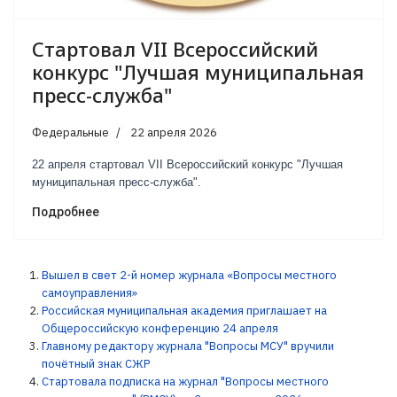
Стартовал VII Всероссийский
конкурс "Лучшая муниципальная
пресс-служба"
Федеральные
22 апреля 2026
22 апреля стартовал VII Всероссийский конкурс "Лучшая
муниципальная пресс-служба".
Подробнее
Вышел в свет 2-й номер журнала «Вопросы местного
самоуправления»
Российская муниципальная академия приглашает на
Общероссийскую конференцию 24 апреля
Главному редактору журнала "Вопросы МСУ" вручили
почётный знак СЖР
Стартовала подписка на журнал "Вопросы местного