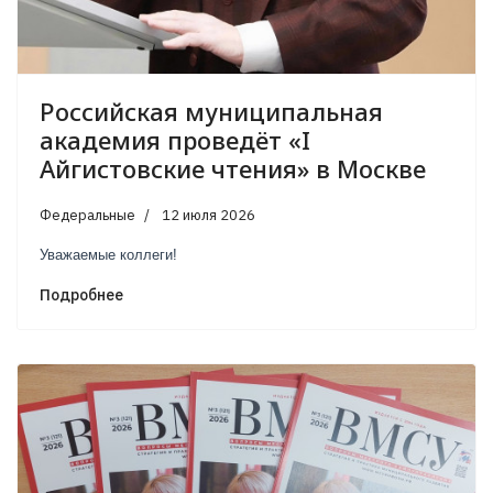
Российская муниципальная
академия проведёт «I
Айгистовские чтения» в Москве
Федеральные
12 июля 2026
Уважаемые коллеги!
Подробнее