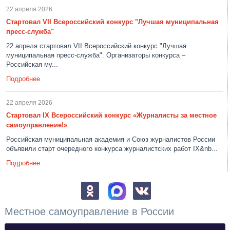
22 апреля 2026
Стартовал VII Всероссийский конкурс "Лучшая муниципальная
пресс-служба"
22 апреля стартовал VII Всероссийский конкурс "Лучшая
муниципальная пресс-служба". Организаторы конкурса –
Российская му...
Подробнее
22 апреля 2026
Стартовал IX Всероссийский конкурс «Журналисты за местное
самоуправление!»
Российская муниципальная академия и Союз журналистов России
объявили старт очередного конкурса журналистских работ IX&nb...
Подробнее
Местное самоуправление в России