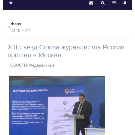
rhans
30.10.2022
XIII съезд Союза журналистов России
прошёл в Москве
НОВОСТИ
Федеральные