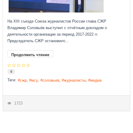
На XIII съезде Союза журналистов России глава СЖР
Владимир Соловьёв выступил с отчётным докладом о
деятельности организации за период 2017-2022 гг.
Председатель СЖР остановилс...
Продолжить чтение
0
Теги:
сжр
мсу
соловьев
журналисты
медиа
1723