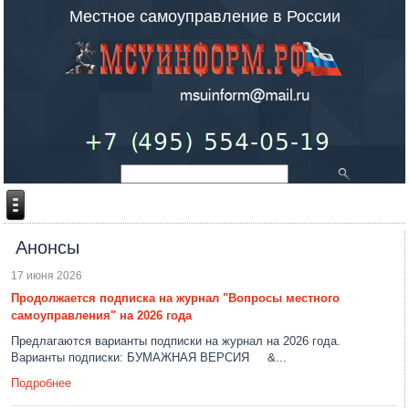
Местное самоуправление в России
Анонсы
17 июня 2026
Продолжается подписка на журнал "Вопросы местного
самоуправления" на 2026 года
Предлагаются варианты подписки на журнал на 2026 года.
Варианты подписки: БУМАЖНАЯ ВЕРСИЯ &...
Подробнее