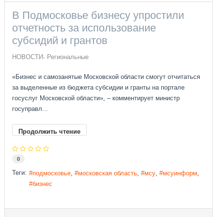
В Подмосковье бизнесу упростили
отчетность за использование
субсидий и грантов
НОВОСТИ
Региональные
«Бизнес и самозанятые Московской области смогут отчитаться
за выделенные из бюджета субсидии и гранты на портале
госуслуг Московской области», – комментирует министр
госуправл...
Продолжить чтение
0
Теги:
подмосковье
московская область
мсу
мсуинформ
бизнес