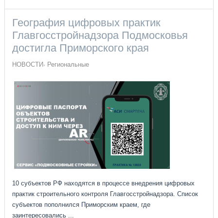
География цифровых практик
Главгосстройнадзора Подмосковья
достигла Приморского края
НОВОСТИ
Региональные
10 субъектов РФ находятся в процессе внедрения цифровых
практик строительного контроля Главгосстройнадзора. Список
субъектов пополнился Приморским краем, где
заинтересовались ...