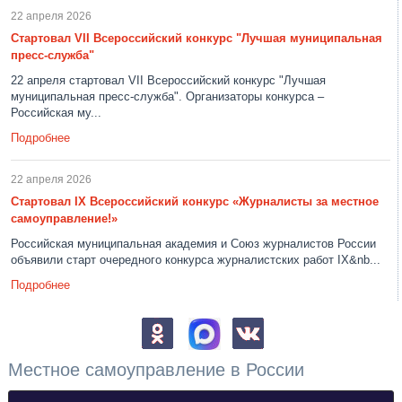
22 апреля 2026
Стартовал VII Всероссийский конкурс "Лучшая муниципальная
пресс-служба"
22 апреля стартовал VII Всероссийский конкурс "Лучшая
муниципальная пресс-служба". Организаторы конкурса –
Российская му...
Подробнее
22 апреля 2026
Стартовал IX Всероссийский конкурс «Журналисты за местное
самоуправление!»
Российская муниципальная академия и Союз журналистов России
объявили старт очередного конкурса журналистских работ IX&nb...
Подробнее
Местное самоуправление в России