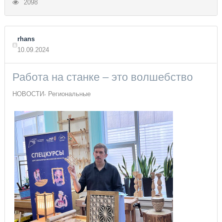
2098
rhans
10.09.2024
Работа на станке – это волшебство
НОВОСТИ
Региональные