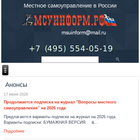
Местное самоуправление в России
Анонсы
17 июня 2026
Продолжается подписка на журнал "Вопросы местного
самоуправления" на 2026 года
Предлагаются варианты подписки на журнал на 2026 года.
Варианты подписки: БУМАЖНАЯ ВЕРСИЯ &...
Подробнее