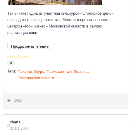
Так считает одна из участниц спецкурса «Столярное дело»,
прошедшего в конце августа в Москве и организованного
центром «Мой бизнес» Московской области в рамках
реализации нацп...
Продолжить чтение
0
Теги:
столяр
курс
самозанятый
москва
московская область
1413
rhans
11.01.2023