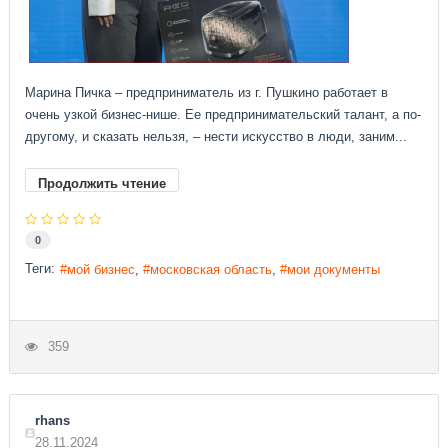
Марина Пичка – предприниматель из г. Пушкино работает в
очень узкой бизнес-нише. Ее предпринимательский талант, а по-
другому, и сказать нельзя, – нести искусство в люди, заним...
Продолжить чтение
0
Теги:
мой бизнес
московская область
мои документы
359
rhans
28.11.2024