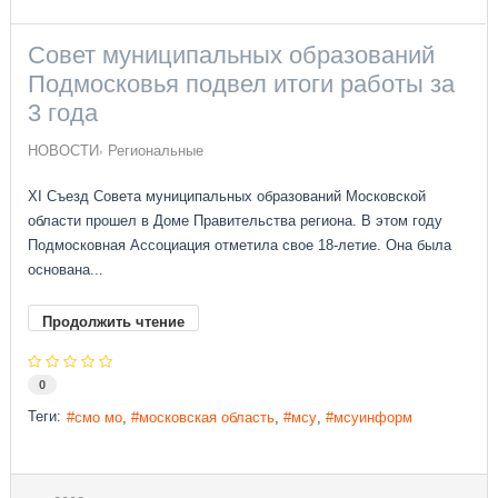
Совет муниципальных образований
Подмосковья подвел итоги работы за
3 года
НОВОСТИ
Региональные
XI Съезд Совета муниципальных образований Московской
области прошел в Доме Правительства региона. В этом году
Подмосковная Ассоциация отметила свое 18-летие. Она была
основана...
Продолжить чтение
0
Теги:
смо мо
московская область
мсу
мсуинформ