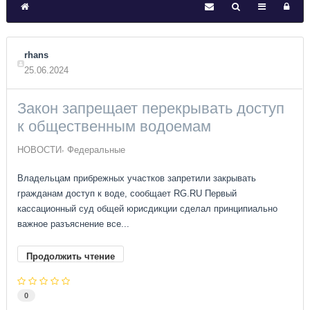
rhans
25.06.2024
Закон запрещает перекрывать доступ
к общественным водоемам
НОВОСТИ
Федеральные
Владельцам прибрежных участков запретили закрывать
гражданам доступ к воде, сообщает RG.RU Первый
кассационный суд общей юрисдикции сделал принципиально
важное разъяснение все...
Продолжить чтение
0