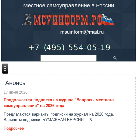
Местное самоуправление в России
Анонсы
17 июня 2026
Продолжается подписка на журнал "Вопросы местного
самоуправления" на 2026 года
Предлагаются варианты подписки на журнал на 2026 года.
Варианты подписки: БУМАЖНАЯ ВЕРСИЯ &...
Подробнее