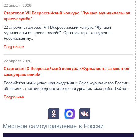
22 апреля 2026
Стартовал VII Всероссийский конкурс "Лучшая муниципальная
пресс-служба"
22 апреля стартовал VII Всероссийский конкурс "Лучшая
муниципальная пресс-служба". Организаторы конкурса –
Российская му...
Подробнее
22 апреля 2026
Стартовал IX Всероссийский конкурс «Журналисты за местное
самоуправление!»
Российская муниципальная академия и Союз журналистов России
объявили старт очередного конкурса журналистских работ IX&nb...
Подробнее
Местное самоуправление в России